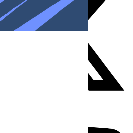
Youtube