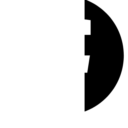
Whatsapp