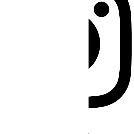
Facebook