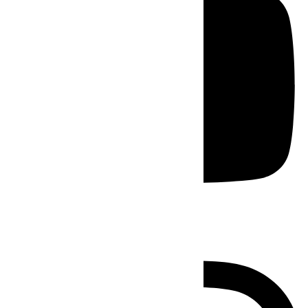
Instagram