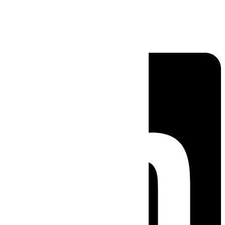
Linkedin