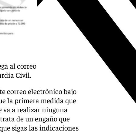
ga al correo
rdia Civil.
te correo electrónico bajo
ue la primera medida que
 va a realizar ninguna
 trata de un engaño que
 que sigas las indicaciones