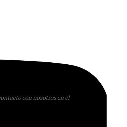
contacto con nosotros en el