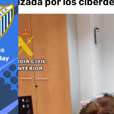
utilizada por los ciberd