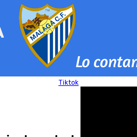
Tiktok