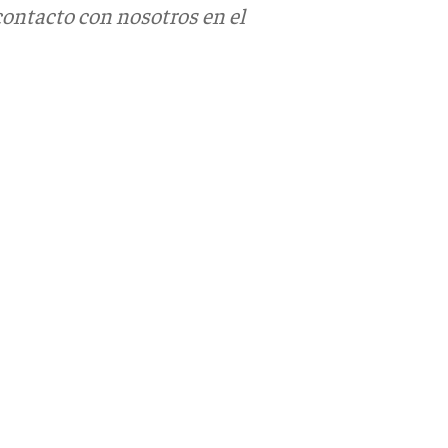
contacto con nosotros en el