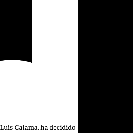
é Luis Calama, ha decidido