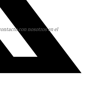
contacto con nosotros en el