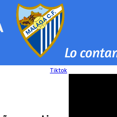
Tiktok