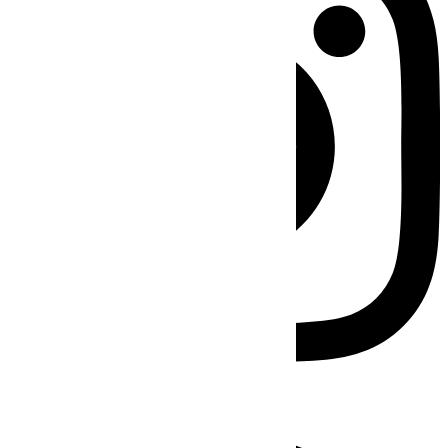
Facebook