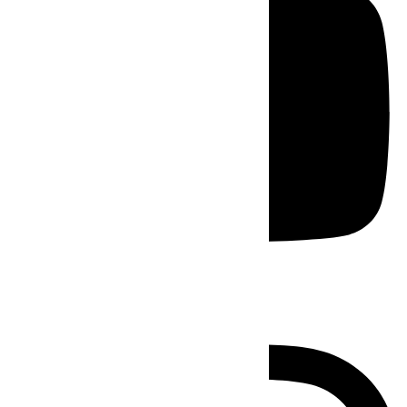
Instagram