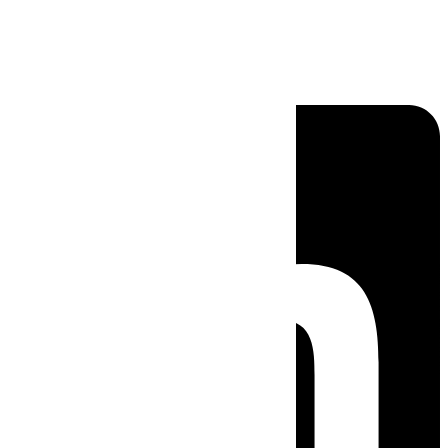
Linkedin