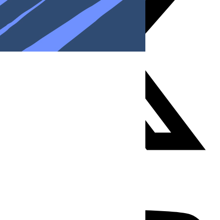
Youtube