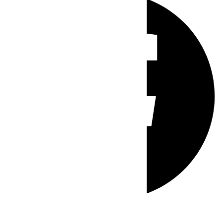
Whatsapp