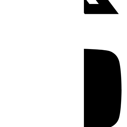
Youtube