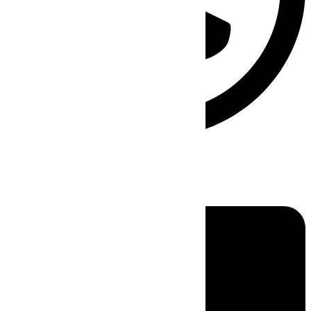
Linkedin