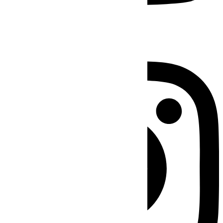
Instagram