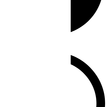
Whatsapp