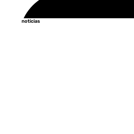
Tags:
Últimas noticias