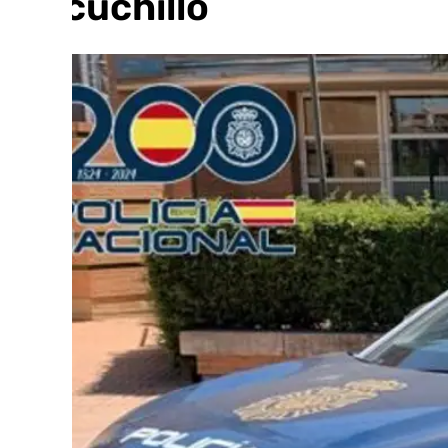
un cuchillo