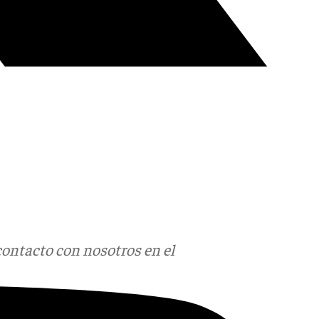
contacto con nosotros en el