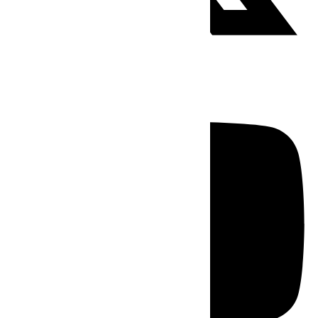
Youtube