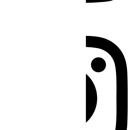
Instagram