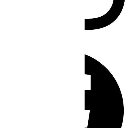
Facebook