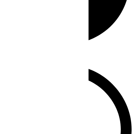
Whatsapp