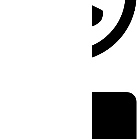
Linkedin