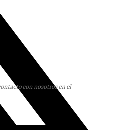
contacto con nosotros en el