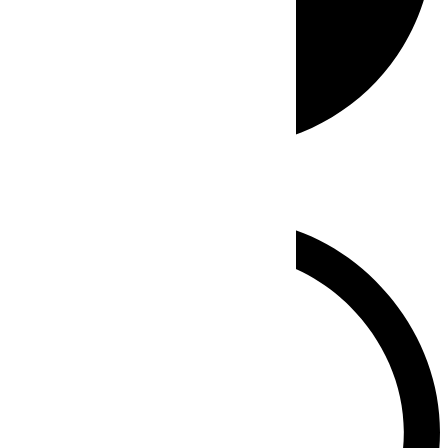
Whatsapp