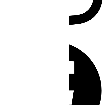
Facebook