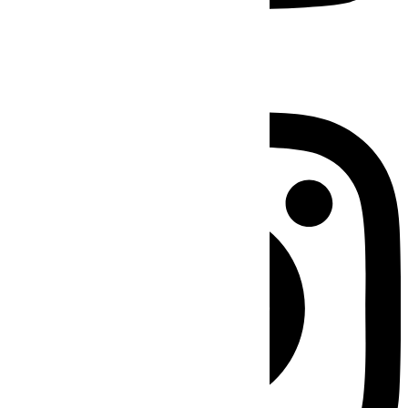
Instagram