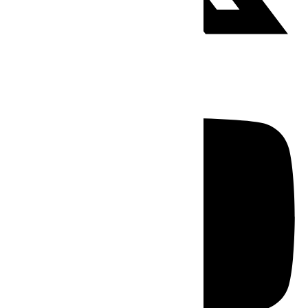
Youtube