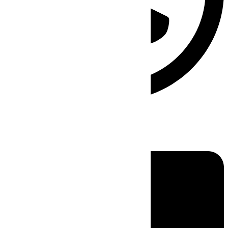
Linkedin