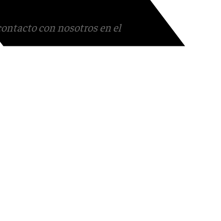
contacto con nosotros en el