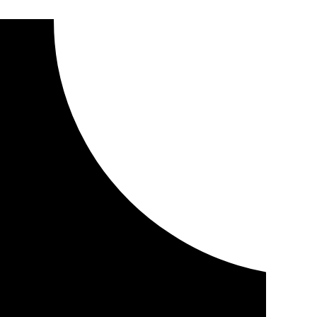
 nieve y el hielo