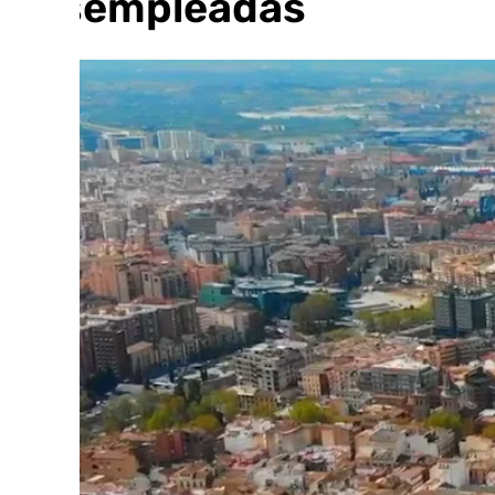
desempleadas