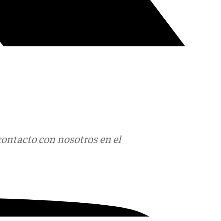
contacto con nosotros en el