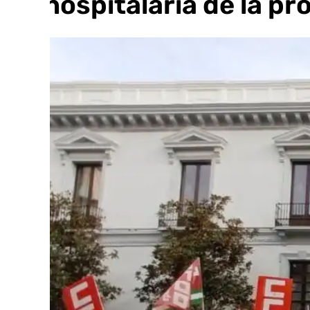
no hospitalaria de la pr