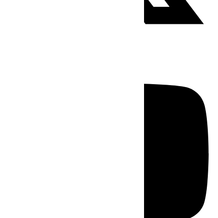
Youtube