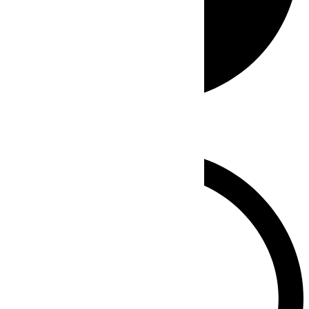
Whatsapp