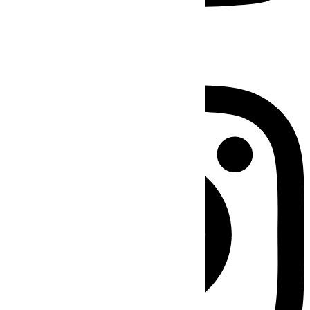
Instagram