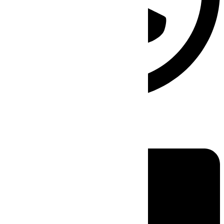
Linkedin