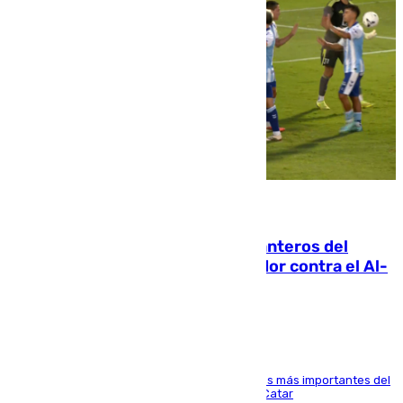
06.08.2026
Ya se han estrenado los tres delanteros del
Málaga: Eneko Jauregui, bigoleador contra el Al-
Arabi SC
El delantero vasco ha sido uno de los jugadores más importantes del
partido de los de Funes contra el conjunto de Catar