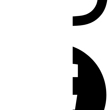
Facebook