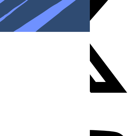
Youtube