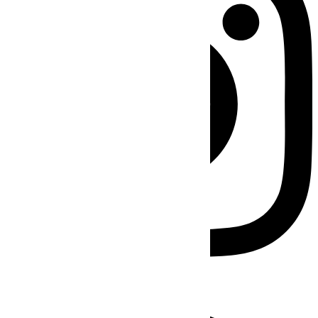
Facebook