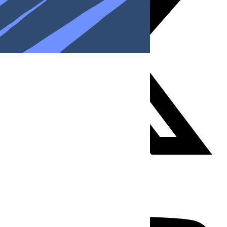
Youtube