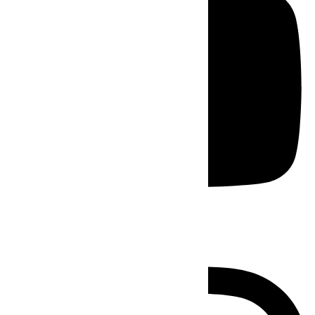
Instagram