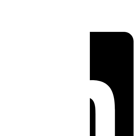
Linkedin