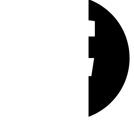
Whatsapp