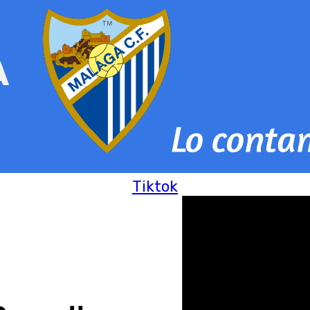
Tiktok