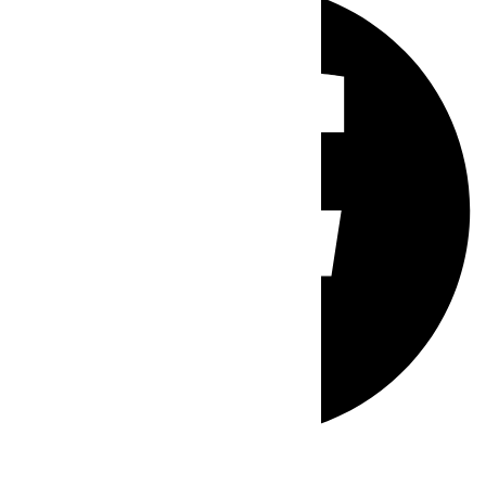
Whatsapp