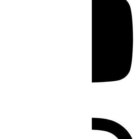
Instagram