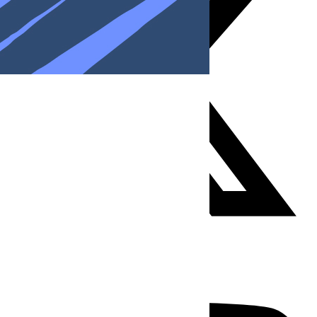
Youtube