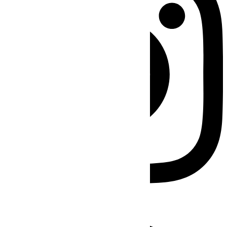
Facebook