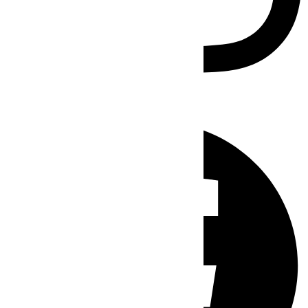
Facebook