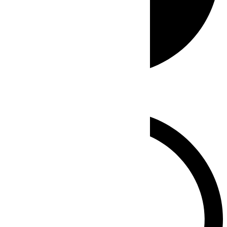
Whatsapp