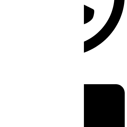
Linkedin