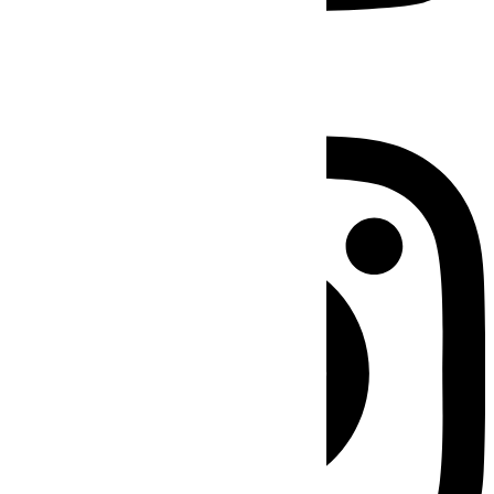
Instagram