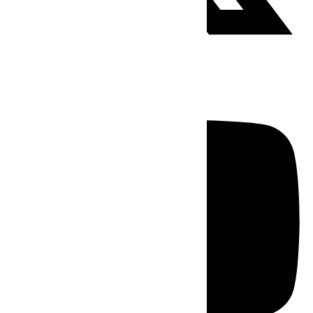
Youtube