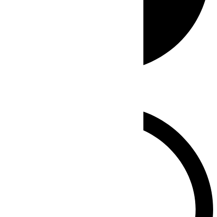
Whatsapp