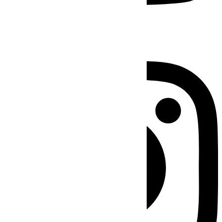
Instagram