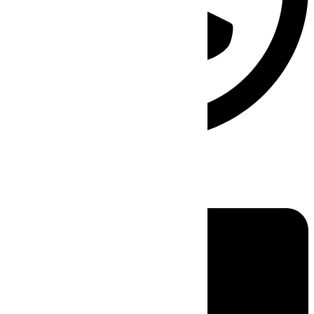
Linkedin