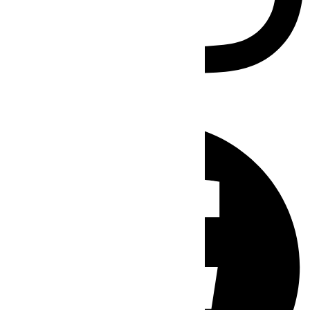
Facebook