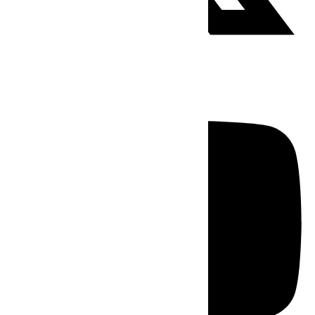
Youtube