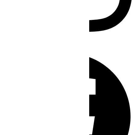
Facebook