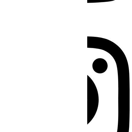
Instagram