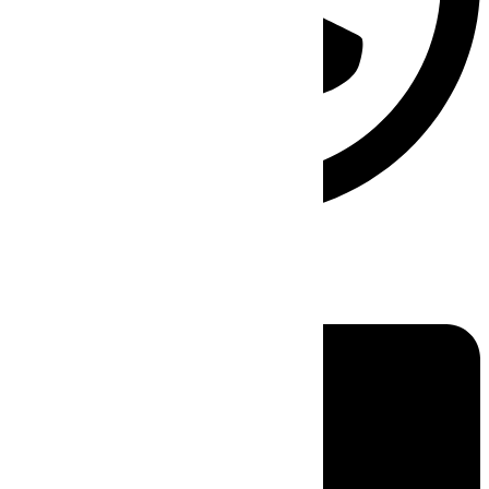
Linkedin