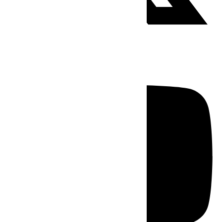
Youtube