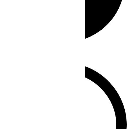
Whatsapp