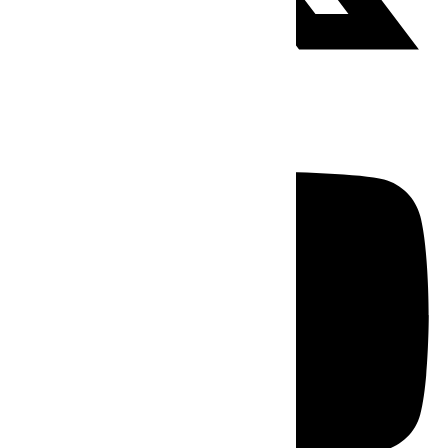
Youtube