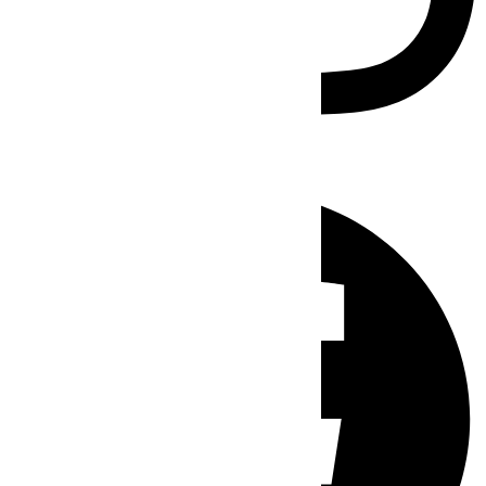
Facebook