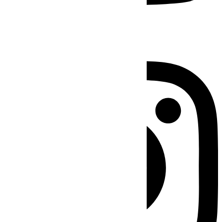
Instagram