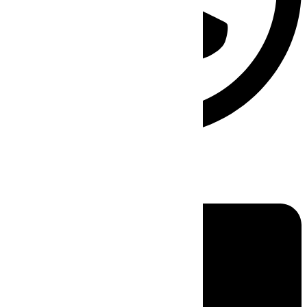
Linkedin