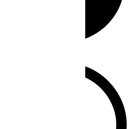
Whatsapp