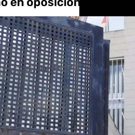
o en oposiciones