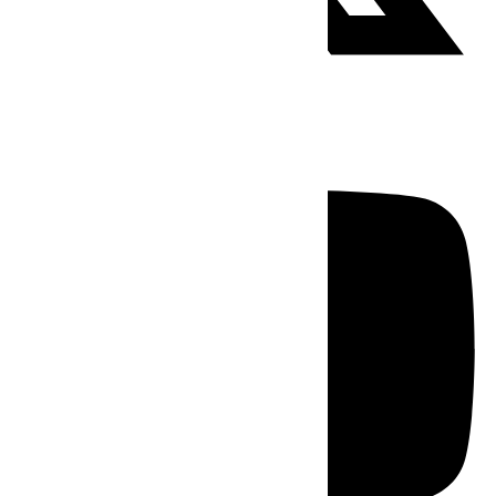
Youtube