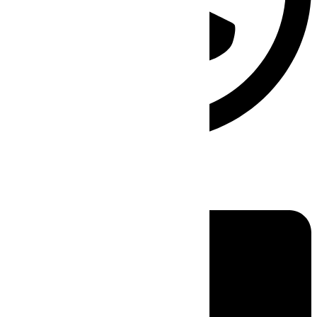
Linkedin