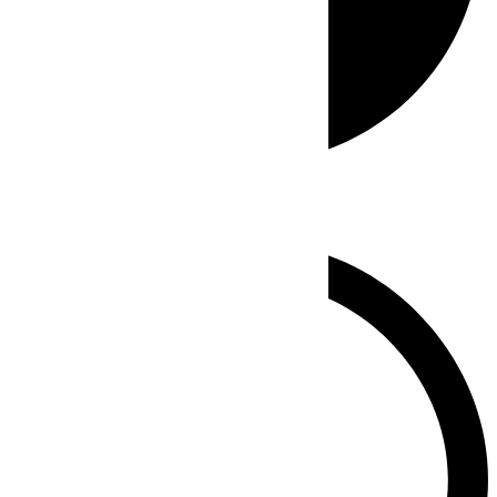
Whatsapp