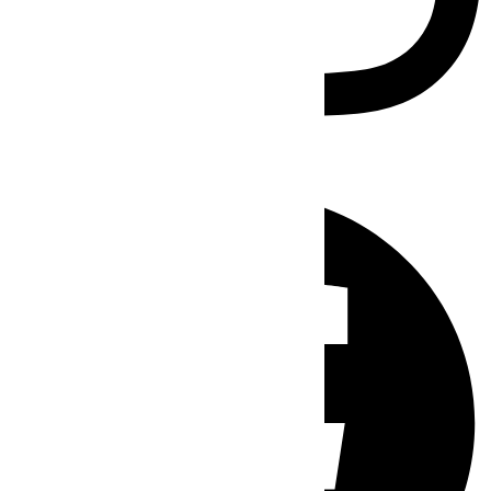
Facebook