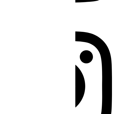
Instagram