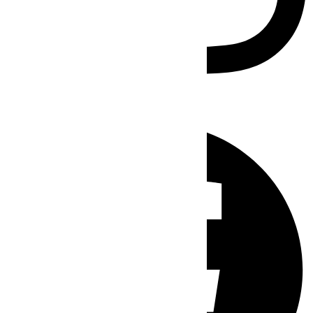
Facebook