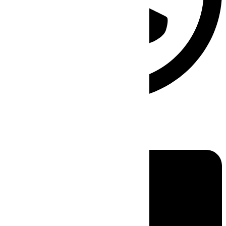
Linkedin