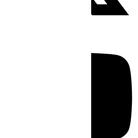
Youtube