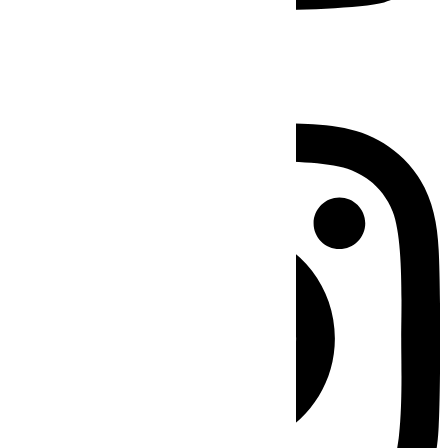
Instagram