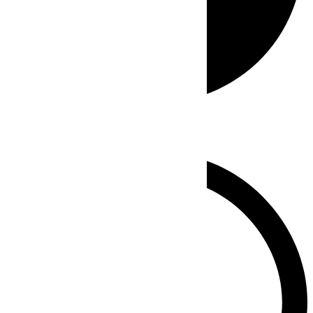
Whatsapp