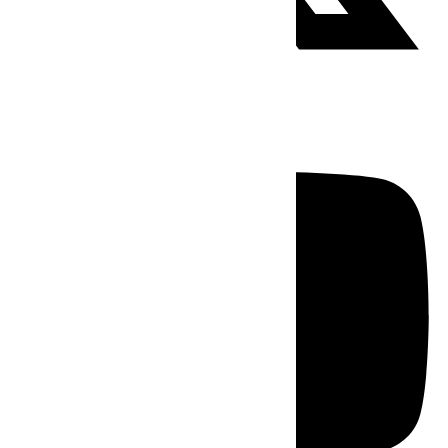
Youtube