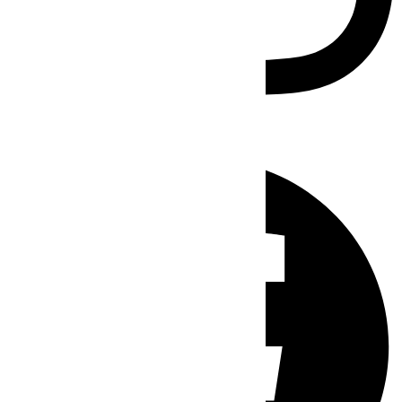
Facebook