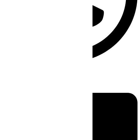
Linkedin