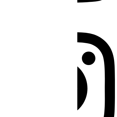
Instagram