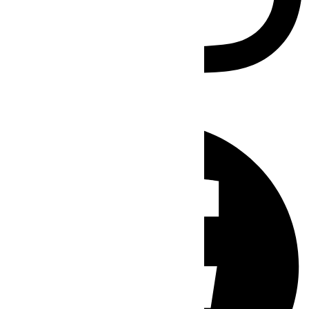
Facebook