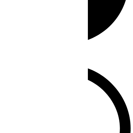
Whatsapp