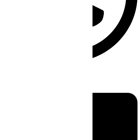
Linkedin