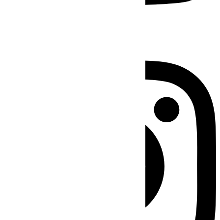
Instagram