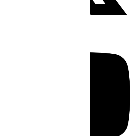
Youtube