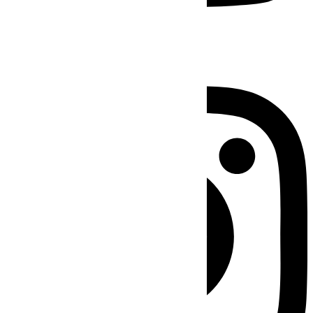
Instagram