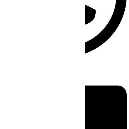
Linkedin