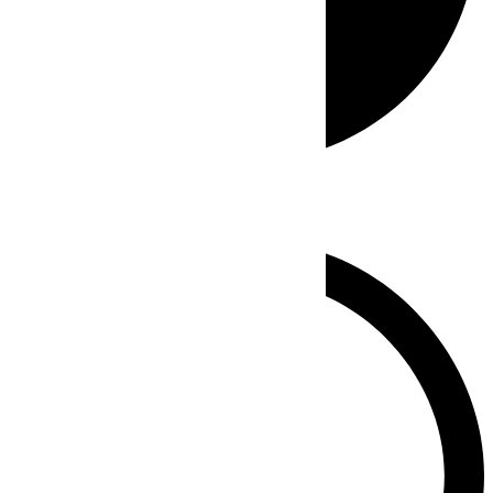
Whatsapp