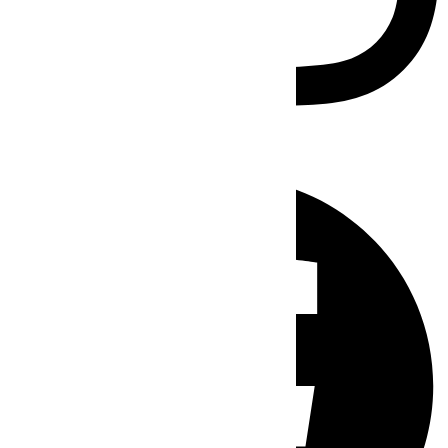
Facebook