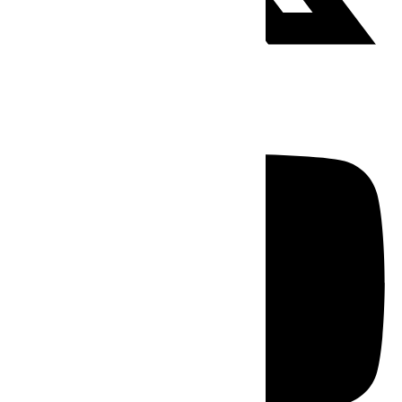
Youtube