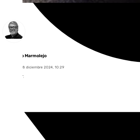
Francisco Marmolejo
miércoles, 18 diciembre 2024, 10:29
Compartir: