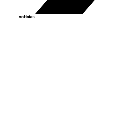
Tags:
Últimas noticias