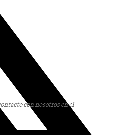
contacto con nosotros en el