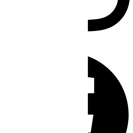
Facebook