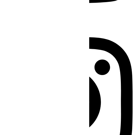
Instagram