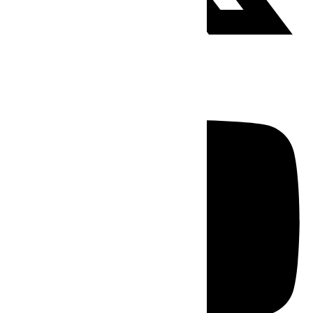
Youtube