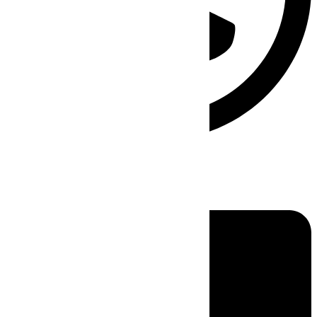
Linkedin