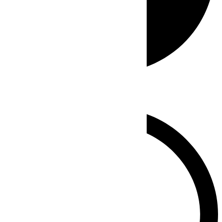
Whatsapp