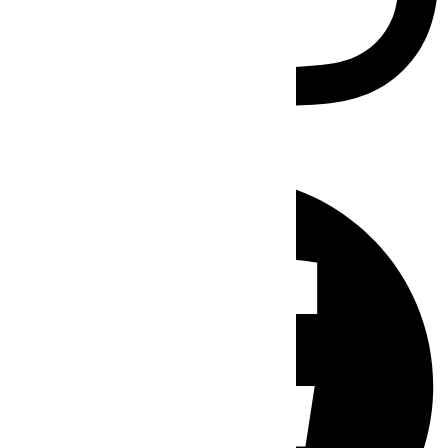
Facebook