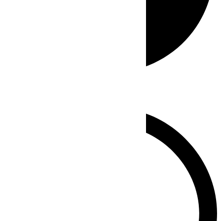
Whatsapp