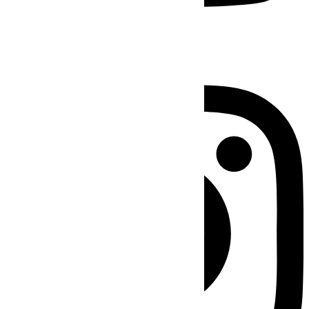
Instagram