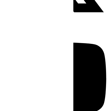
Youtube