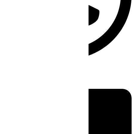
Linkedin