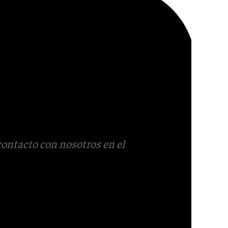
contacto con nosotros en el