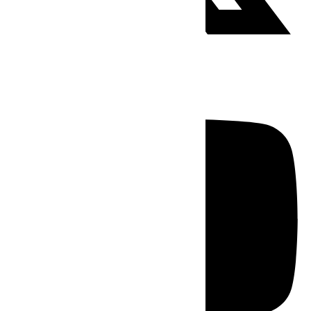
Youtube