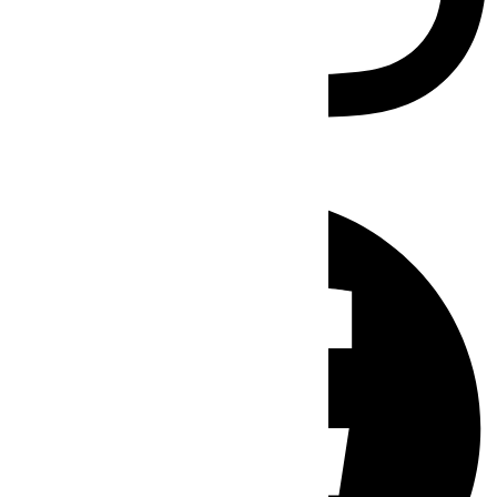
Facebook