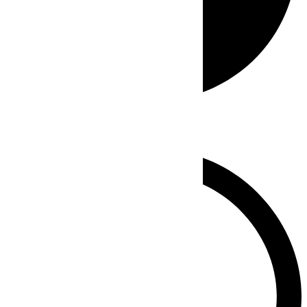
Whatsapp