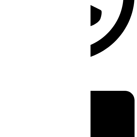
Linkedin