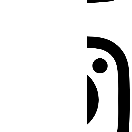
Instagram