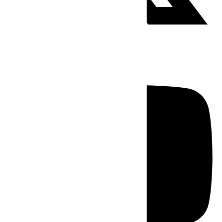
Youtube