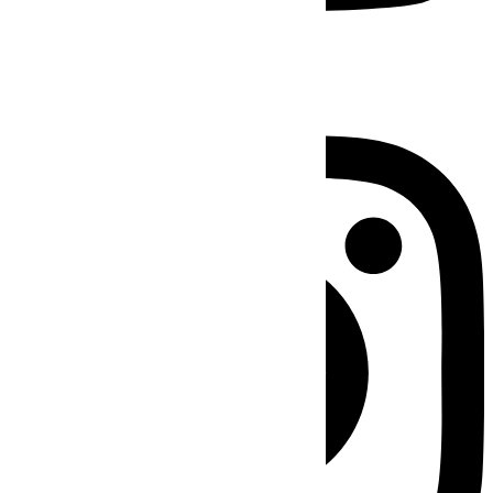
Instagram