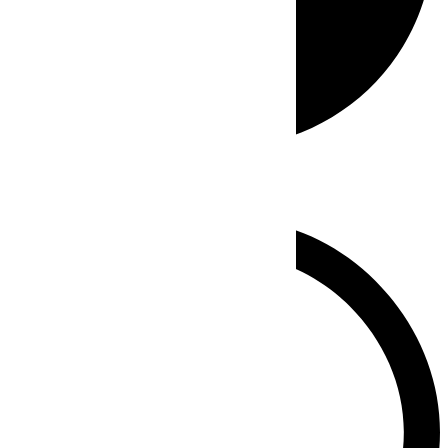
Whatsapp