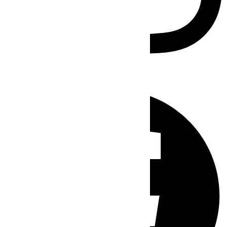
Facebook