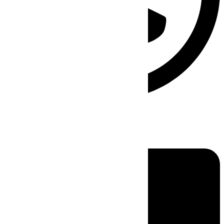
Linkedin