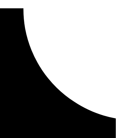
ad Cultural Europea