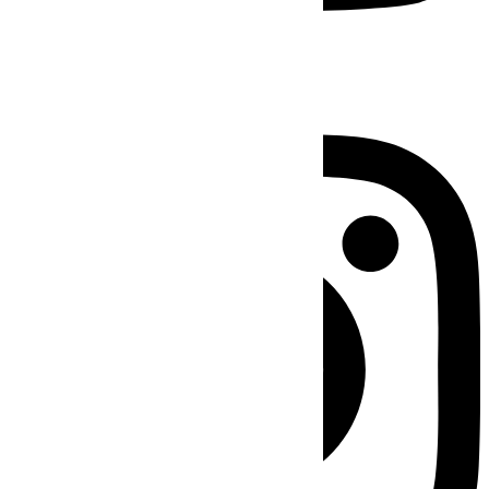
Instagram