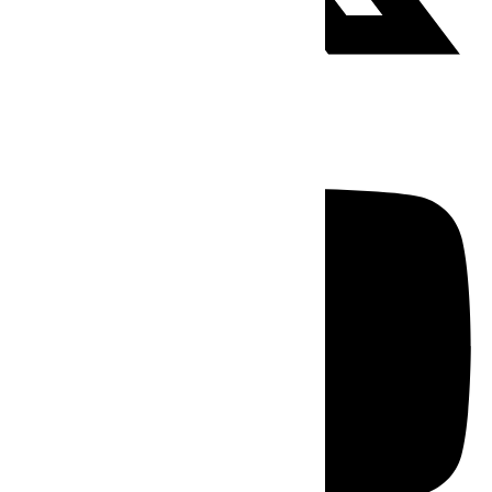
Youtube