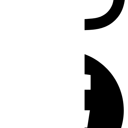
Facebook