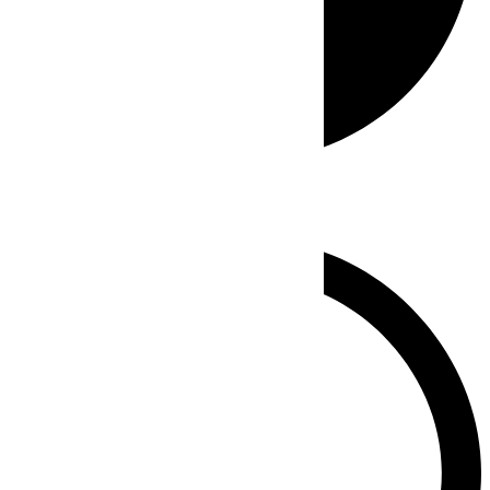
Whatsapp