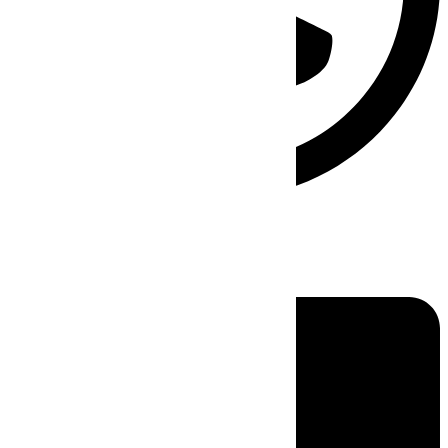
Linkedin