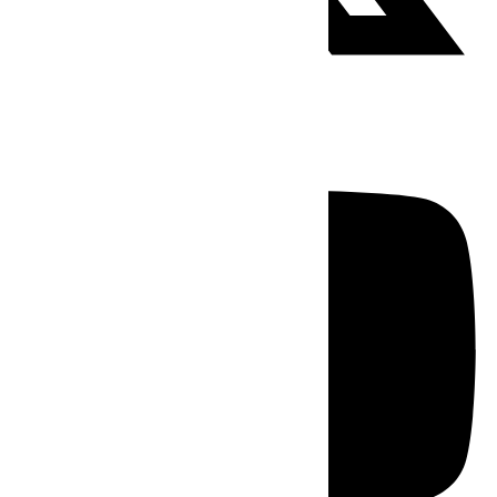
Youtube