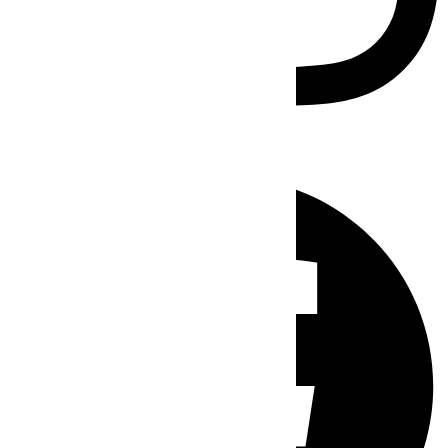
Facebook