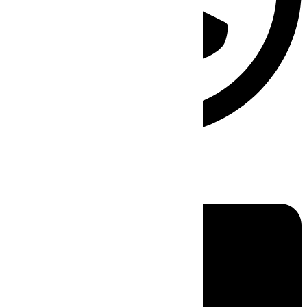
Linkedin