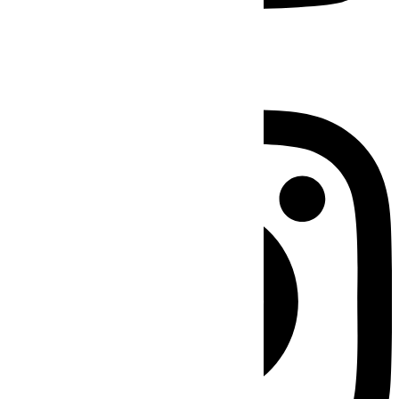
Instagram