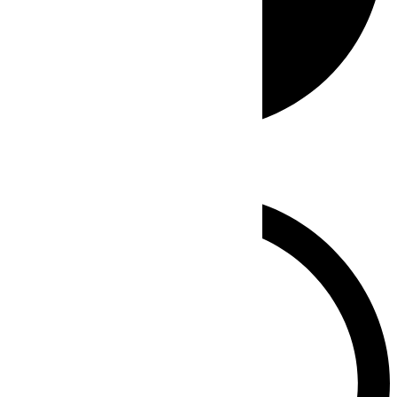
Whatsapp