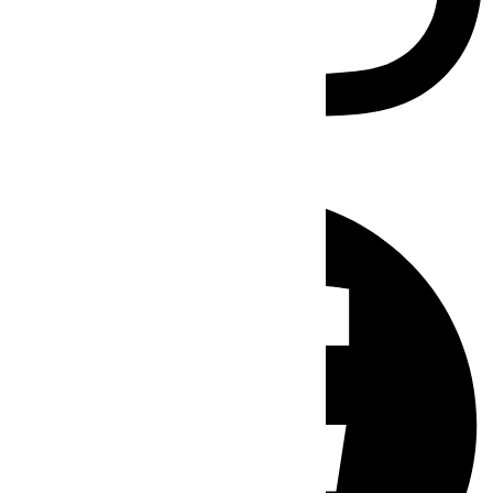
Facebook