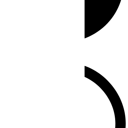
Whatsapp