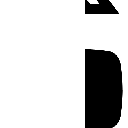
Youtube