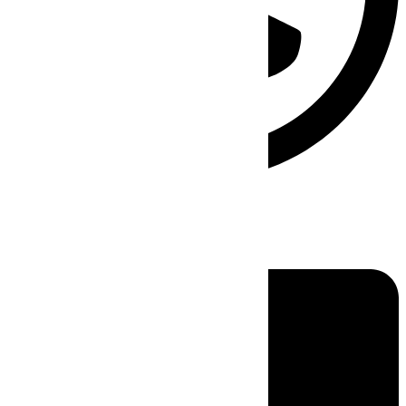
Linkedin