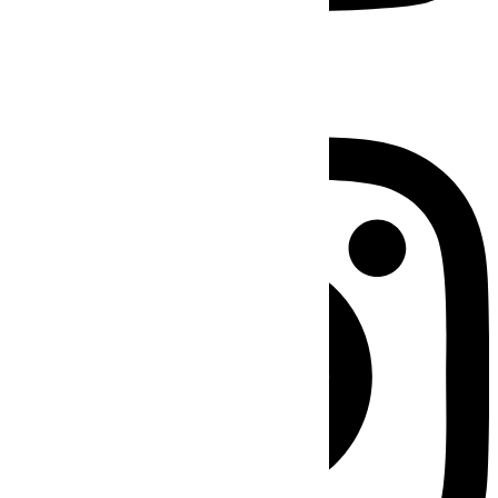
Instagram