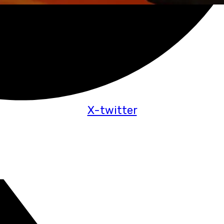
X-twitter