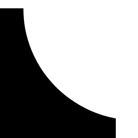
 fotográfico bajo el