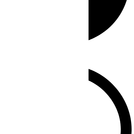
Whatsapp