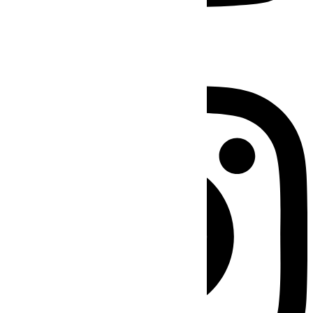
Instagram