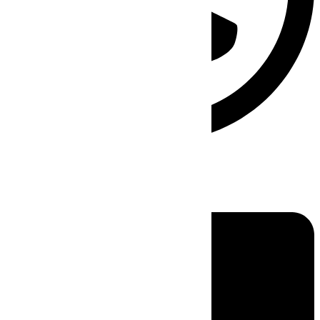
Linkedin