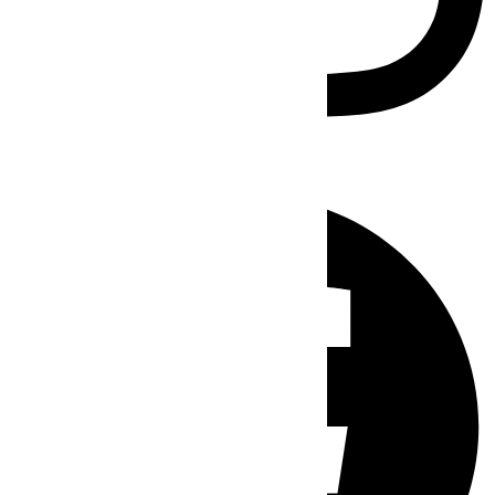
Facebook