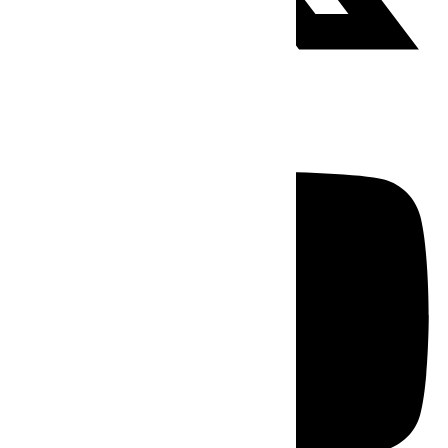
Youtube