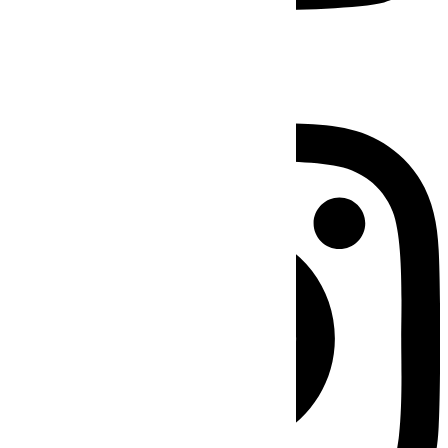
Instagram