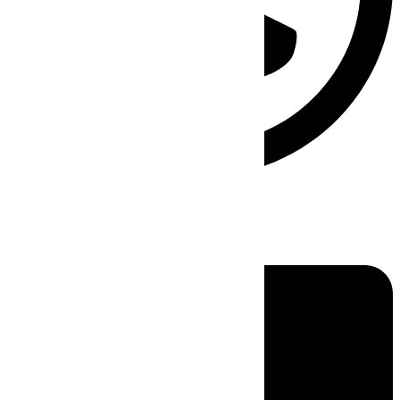
Linkedin