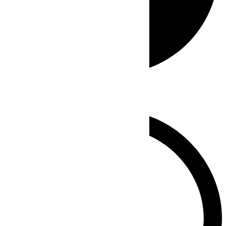
Whatsapp