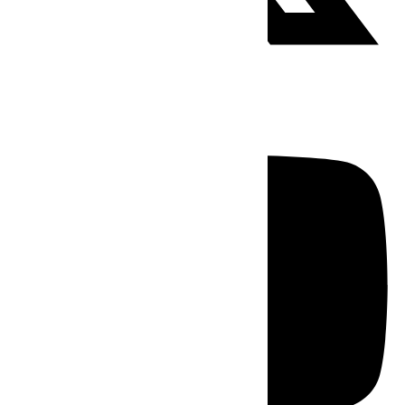
Youtube