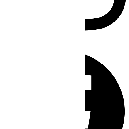
Facebook