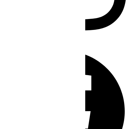
Facebook