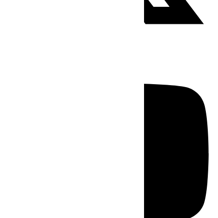
Youtube