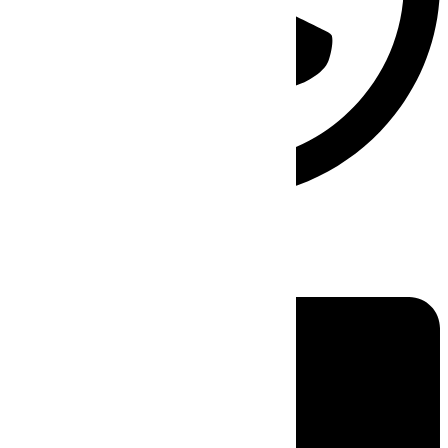
Linkedin