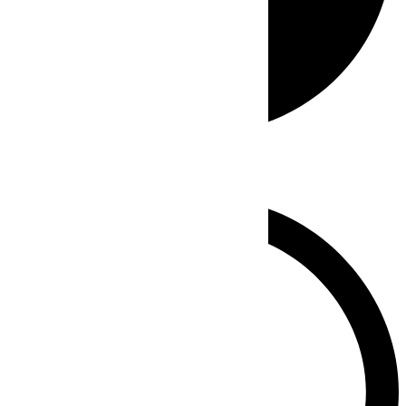
Whatsapp