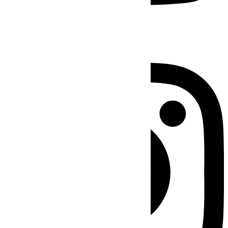
Instagram