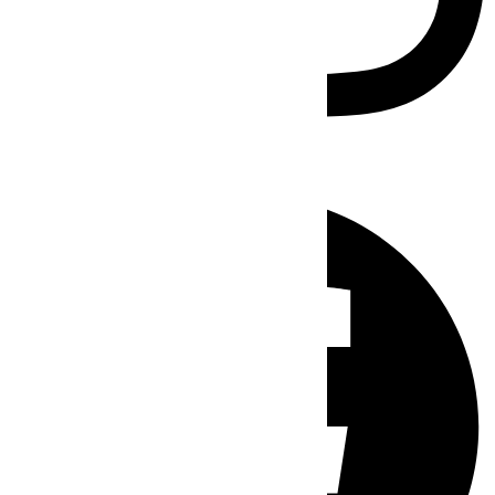
Facebook