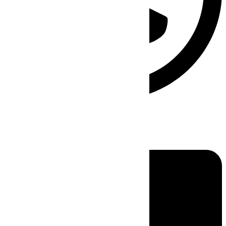
Linkedin