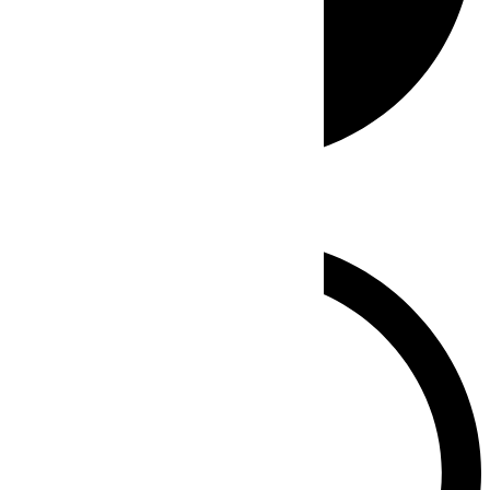
Whatsapp