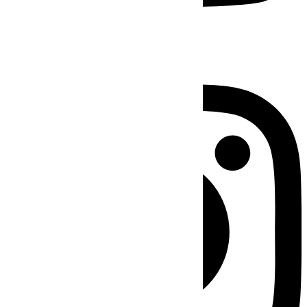
Instagram