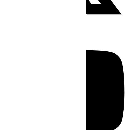
Youtube