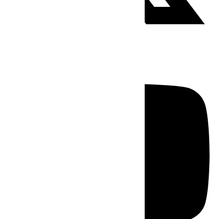
Youtube