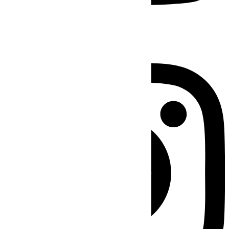
Instagram