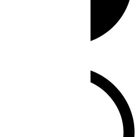
Whatsapp