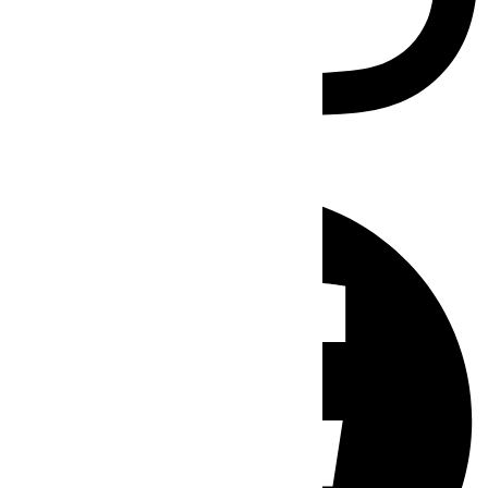
Facebook