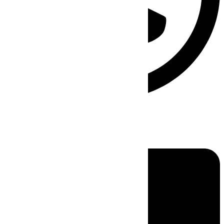
Linkedin