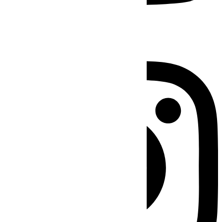
Instagram