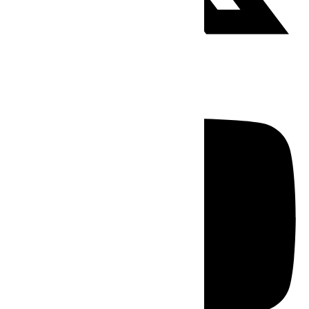
Youtube