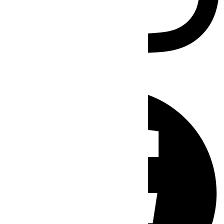
Facebook