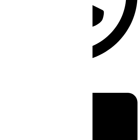
Linkedin