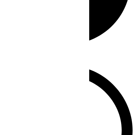
Whatsapp