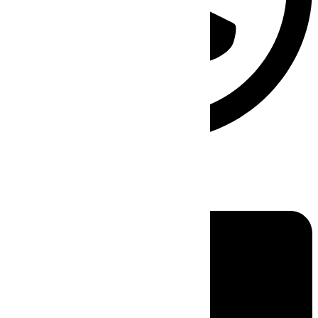
Linkedin