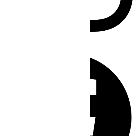
Facebook