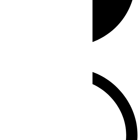
Whatsapp