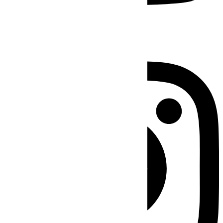
Instagram