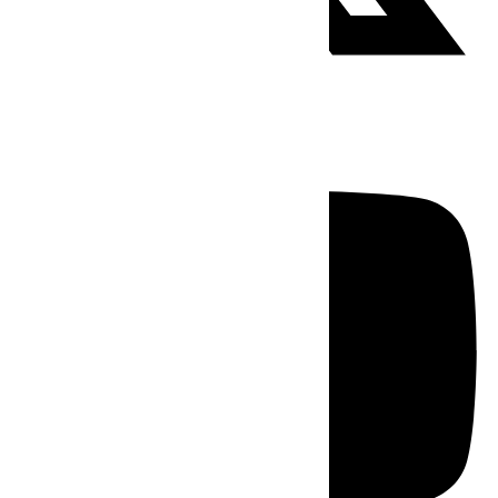
Youtube