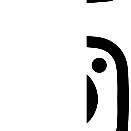
Instagram