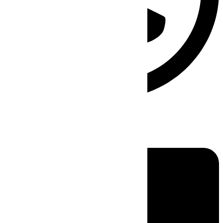
Linkedin