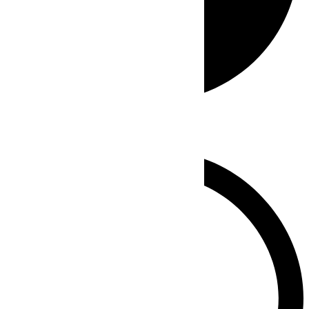
Whatsapp