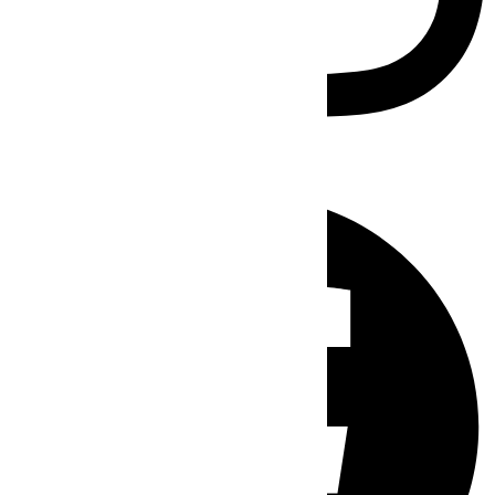
Facebook