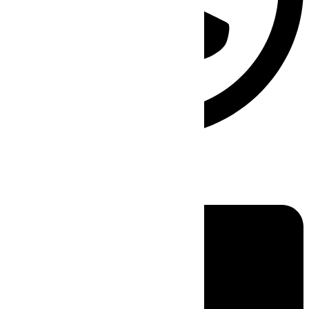
Linkedin