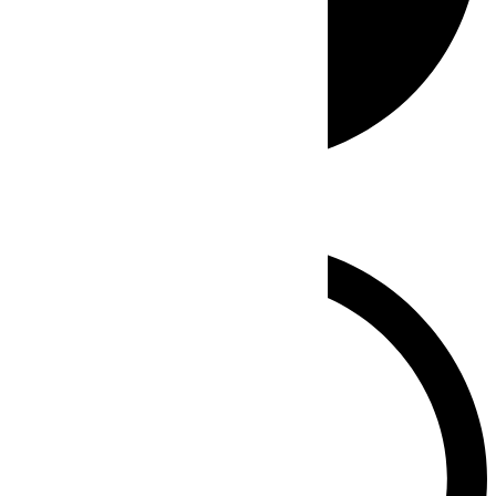
Whatsapp