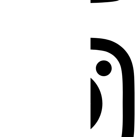
Instagram