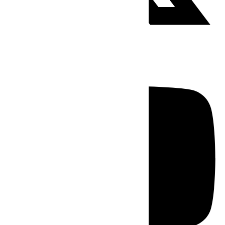
Youtube