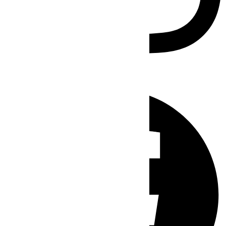
Facebook