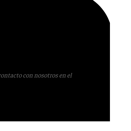
contacto con nosotros en el