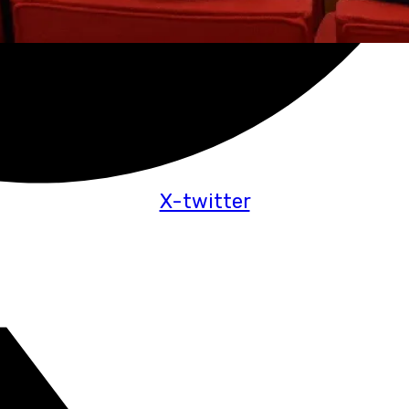
X-twitter