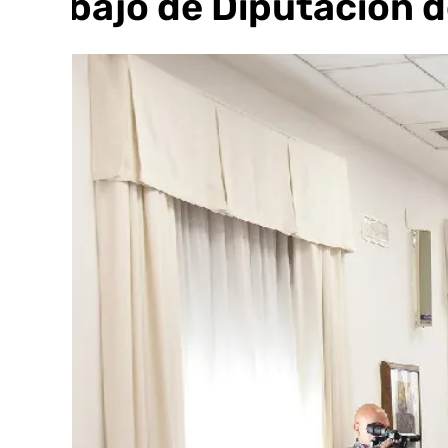
Trabajo de Diputación 