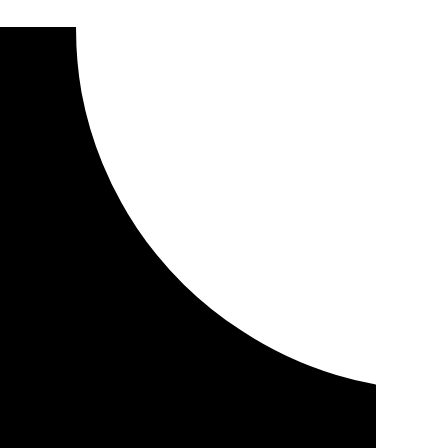
une a la Mesa de