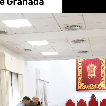
de Granada