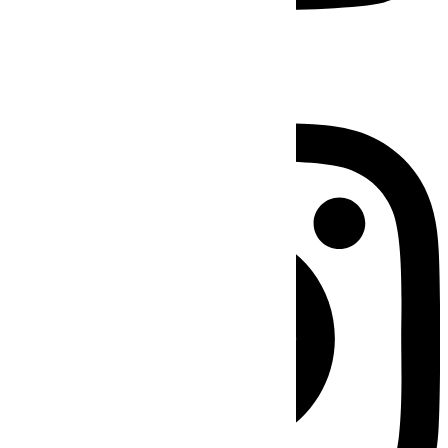
Instagram