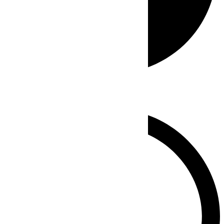
Whatsapp