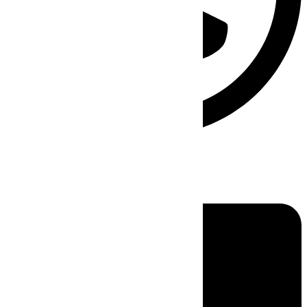
Linkedin