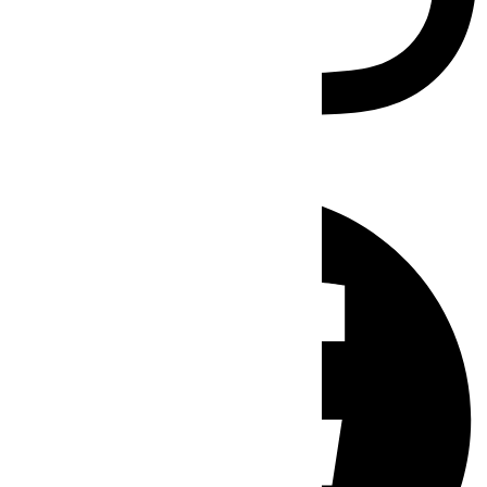
Facebook