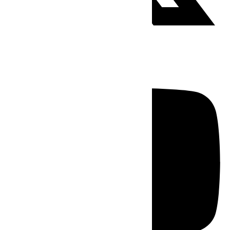
Youtube